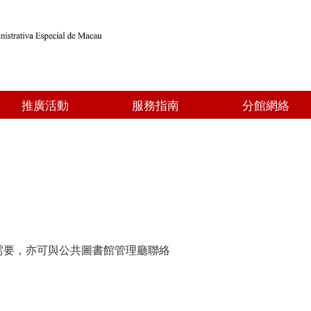
推廣活動
服務指南
分館網絡
需要，亦可與公共圖書館管理廳聯絡