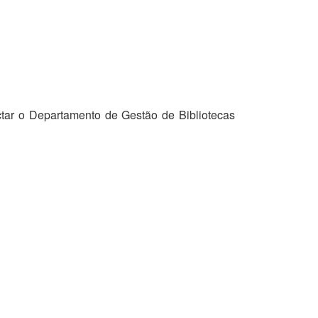
tar o Departamento de Gestão de Bibliotecas