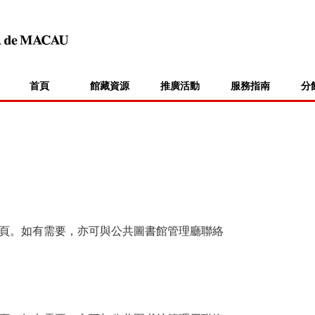
首頁
館藏資源
推廣活動
服務指南
分
頁。如有需要，亦可與公共圖書館管理廳聯絡