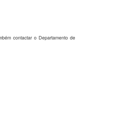
ambém contactar o Departamento de