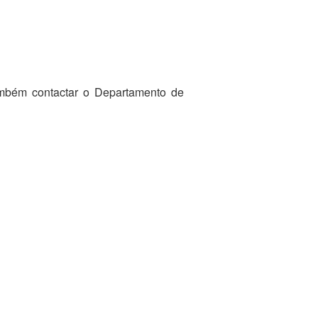
ambém contactar o Departamento de