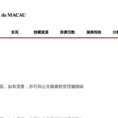
首頁
館藏資源
推廣活動
服務指南
分
頁。如有需要，亦可與公共圖書館管理廳聯絡