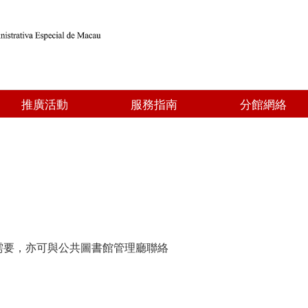
推廣活動
服務指南
分館網絡
需要，亦可與公共圖書館管理廳聯絡