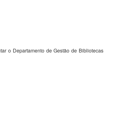
tar o Departamento de Gestão de Bibliotecas