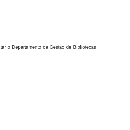
tar o Departamento de Gestão de Bibliotecas