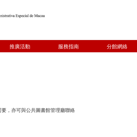
推廣活動
服務指南
分館網絡
需要，亦可與公共圖書館管理廳聯絡