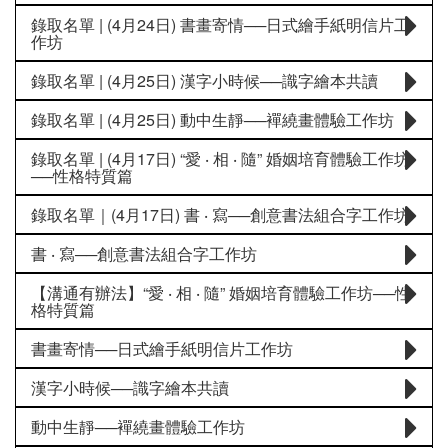
錄取名單 | (4月24日) 書畫寄情──日式繪手紙明信片工
作坊
錄取名單 | (4月25日) 漢字小時候──識字繪本共讀
錄取名單 | (4月25日) 動中生靜──襌繞畫體驗工作坊
錄取名單 | (4月17日) “愛 ‧ 相 ‧ 隨” 婚姻培育體驗工作坊
──性格特質篇
錄取名單｜(4月17日) 書 ‧ 寫──創意書法組合字工作坊
書 ‧ 寫──創意書法組合字工作坊
【溝通有辦法】“愛 ‧ 相 ‧ 隨” 婚姻培育體驗工作坊──性
格特質篇
書畫寄情──日式繪手紙明信片工作坊
漢字小時候──識字繪本共讀
動中生靜──襌繞畫體驗工作坊