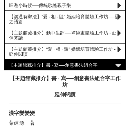
唱遊小時候──傳統歌謠親子樂
【溝通有辦法】“愛 ‧ 相 ‧ 隨” 婚姻培育體驗工作坊──愛
之語篇
【主題館藏推介】動中生靜──襌繞畫體驗工作坊 - 延
伸閱讀
【主題館藏推介】“愛 ‧ 相 ‧ 隨” 婚姻培育體驗工作坊 -
延伸閱讀
【主題館藏推介】書 ‧ 寫──創意書法組合字
【主題館藏推介】書 ‧ 寫──創意書法組合字工作
坊
延伸閱讀
漢字變變變
葉建源 著