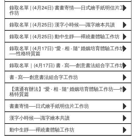
錄取名單 | (4月24日) 書畫寄情──日式繪手紙明信片工
作坊
錄取名單 | (4月25日) 漢字小時候──識字繪本共讀
錄取名單 | (4月25日) 動中生靜──襌繞畫體驗工作坊
錄取名單 | (4月17日) “愛 ‧ 相 ‧ 隨” 婚姻培育體驗工作坊
──性格特質篇
錄取名單｜(4月17日) 書 ‧ 寫──創意書法組合字工作坊
書 ‧ 寫──創意書法組合字工作坊
【溝通有辦法】“愛 ‧ 相 ‧ 隨” 婚姻培育體驗工作坊──性
格特質篇
書畫寄情──日式繪手紙明信片工作坊
漢字小時候──識字繪本共讀
動中生靜──襌繞畫體驗工作坊