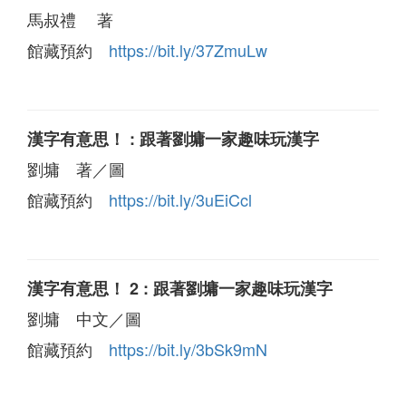
馬叔禮 著
館藏預約
https://bit.ly/37ZmuLw
漢字有意思！ : 跟著劉墉一家趣味玩漢字
劉墉 著／圖
館藏預約
https://bit.ly/3uEiCcl
漢字有意思！ 2 : 跟著劉墉一家趣味玩漢字
劉墉 中文／圖
館藏預約
https://bit.ly/3bSk9mN