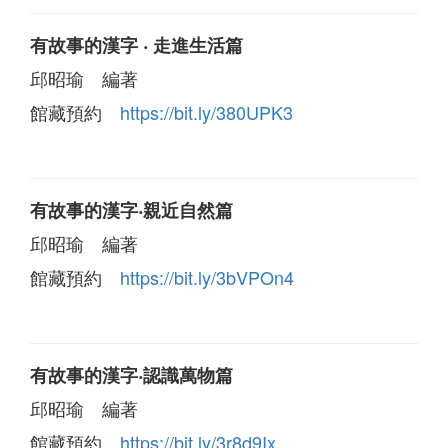
有故事的漢字 ‧ 走進生活篇
邱昭瑜 編著
館藏預約
https://bit.ly/380UPK3
有故事的漢字‧親近自然篇
邱昭瑜 編著
館藏預約
https://bit.ly/3bVPOn4
有故事的漢字‧認識萬物篇
邱昭瑜 編著
館藏預約
https://bit.ly/3r8d9Ix