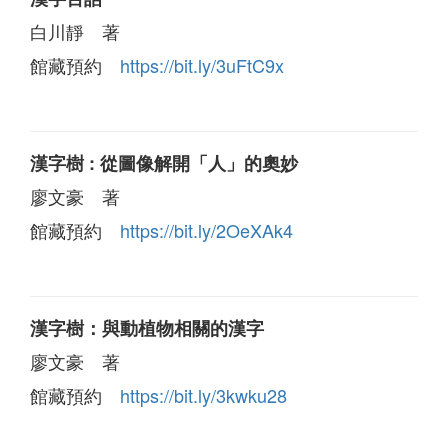
白川靜 著
館藏預約
https://bit.ly/3uFtC9x
漢字樹 : 從圖像解開「人」的奧妙
廖文豪 著
館藏預約
https://bit.ly/2OeXAk4
漢字樹：與動植物相關的漢字
廖文豪 著
館藏預約
https://bit.ly/3kwku28