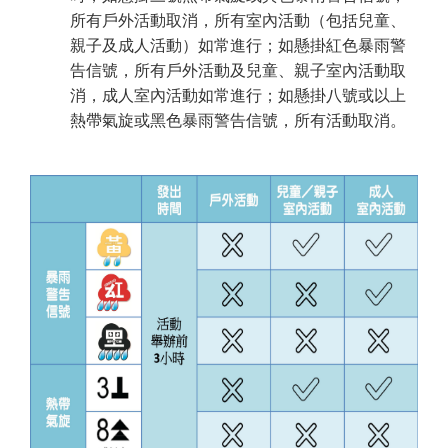
所有戶外活動取消，所有室內活動（包括兒童、
親子及成人活動）如常進行；如懸掛紅色暴雨警
告信號，所有戶外活動及兒童、親子室內活動取
消，成人室內活動如常進行；如懸掛八號或以上
熱帶氣旋或黑色暴雨警告信號，所有活動取消。