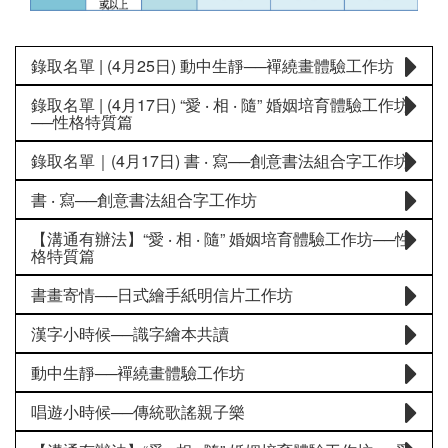
錄取名單 | (4月25日) 動中生靜──襌繞畫體驗工作坊
錄取名單 | (4月17日) “愛 ‧ 相 ‧ 隨” 婚姻培育體驗工作坊
──性格特質篇
錄取名單｜(4月17日) 書 ‧ 寫──創意書法組合字工作坊
書 ‧ 寫──創意書法組合字工作坊
【溝通有辦法】“愛 ‧ 相 ‧ 隨” 婚姻培育體驗工作坊──性
格特質篇
書畫寄情──日式繪手紙明信片工作坊
漢字小時候──識字繪本共讀
動中生靜──襌繞畫體驗工作坊
唱遊小時候──傳統歌謠親子樂