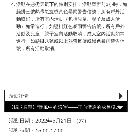
活動在惡劣天氣下的特別安排：活動舉辦前3小時，如
懸掛三號熱帶氣旋或黃色暴雨警告信號，所有戶外活
動取消，所有室內活動（包括兒童、親子及成人活
動）如常進行；如懸掛紅色暴雨警告信號，所有戶外
活動及兒童、親子室內活動取消，成人室內活動如常
進行；如懸掛八號或以上熱帶氣旋或黑色暴雨警告信
號，所有活動取消。
活動詳情
【錄取名單】“暴風中的陪伴”——正向溝通的成長模式
活動日期：2022年5月21日 （六）
活動時間：15:00-17:00