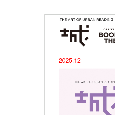
2025.12