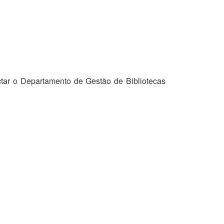
tar o Departamento de Gestão de Bibliotecas