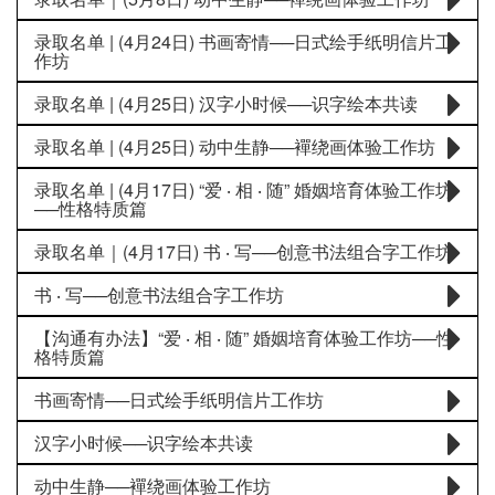
录取名单 | (4月24日) 书画寄情──日式绘手纸明信片工
作坊
录取名单 | (4月25日) 汉字小时候──识字绘本共读
录取名单 | (4月25日) 动中生静──襌绕画体验工作坊
录取名单 | (4月17日) “爱 ‧ 相 ‧ 随” 婚姻培育体验工作坊
──性格特质篇
录取名单｜(4月17日) 书 ‧ 写──创意书法组合字工作坊
书 ‧ 写──创意书法组合字工作坊
【沟通有办法】“爱 ‧ 相 ‧ 随” 婚姻培育体验工作坊──性
格特质篇
书画寄情──日式绘手纸明信片工作坊
汉字小时候──识字绘本共读
动中生静──襌绕画体验工作坊