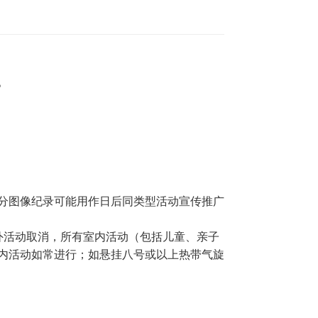
。
分图像纪录可能用作日后同类型活动宣传推广
外活动取消，所有室内活动（包括儿童、亲子
内活动如常进行；如悬挂八号或以上热带气旋