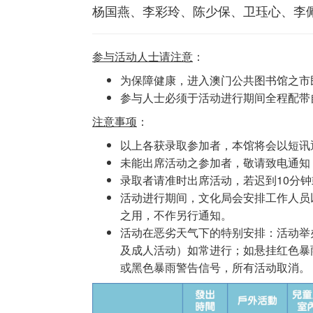
杨国燕、李彩玲、陈少保、卫珏心、李
参与活动人士请注意
：
为保障健康，进入澳门公共图书馆之市
参与人士必须于活动进行期间全程配带
注意事项
：
以上各获录取参加者，本馆将会以短讯
未能出席活动之参加者，敬请致电通知
录取者请准时出席活动，若迟到10分
活动进行期间，文化局会安排工作人员
之用，不作另行通知。
活动在恶劣天气下的特别安排：活动举
及成人活动）如常进行；如悬挂红色暴
或黑色暴雨警告信号，所有活动取消。