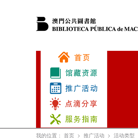
我的位置：
首页
>
推广活动
>
活动类型