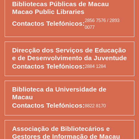
Bibliotecas Públicas de Macau
Macao Public Libraries
2856 7576 / 2893
Contactos Telefónicos:
0077
Direcção dos Serviços de Educação
e de Desenvolvimento da Juventude
Contactos Telefónicos:
2884 1284
Biblioteca da Universidade de
Macau
Contactos Telefónicos:
8822 8170
Associação de Bibliotecários e
Gestores de Informação de Macau