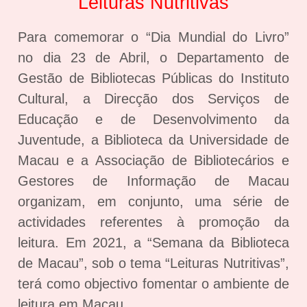
Leituras Nutritivas
Para comemorar o “Dia Mundial do Livro”
no dia 23 de Abril, o Departamento de
Gestão de Bibliotecas Públicas do Instituto
Cultural, a Direcção dos Serviços de
Educação e de Desenvolvimento da
Juventude, a Biblioteca da Universidade de
Macau e a Associação de Bibliotecários e
Gestores de Informação de Macau
organizam, em conjunto, uma série de
actividades referentes à promoção da
leitura. Em 2021, a “Semana da Biblioteca
de Macau”, sob o tema “Leituras Nutritivas”,
terá como objectivo fomentar o ambiente de
leitura em Macau.