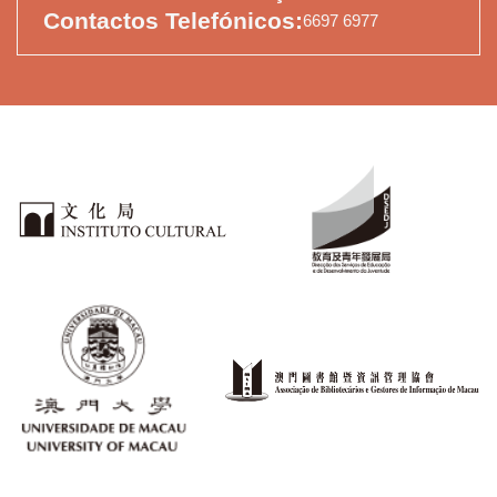
Contactos Telefónicos:
6697 6977