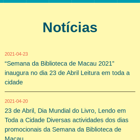
Notícias
2021-04-23
“Semana da Biblioteca de Macau 2021”
inaugura no dia 23 de Abril Leitura em toda a
cidade
2021-04-20
23 de Abril, Dia Mundial do Livro, Lendo em
Toda a Cidade Diversas actividades dos dias
promocionais da Semana da Biblioteca de
Macau