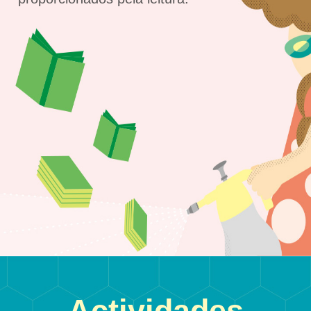
Actividades