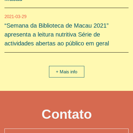
2021-03-29
“Semana da Biblioteca de Macau 2021”
apresenta a leitura nutritiva Série de
actividades abertas ao público em geral
+ Mais info
Contato