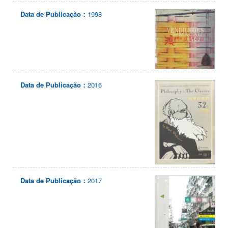
Data de Publicação：
1998
Data de Publicação：
2016
Data de Publicação：
2017