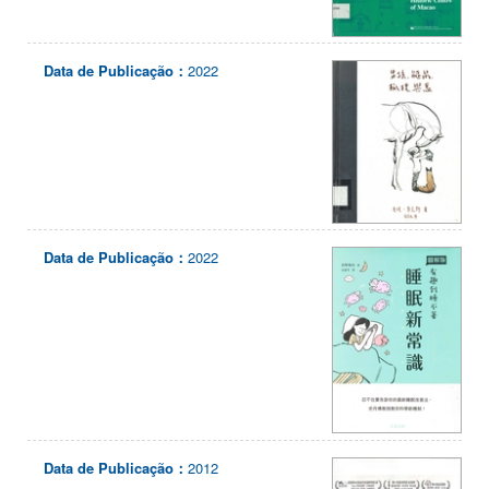
Data de Publicação：
2022
Data de Publicação：
2022
Data de Publicação：
2012