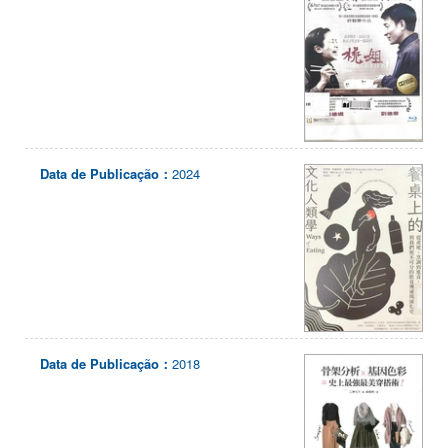
Data de Publicação：
2024
Data de Publicação：
2018