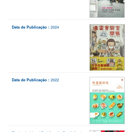
Data de Publicação：
2024
Data de Publicação：
2022