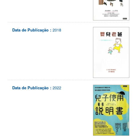
Data de Publicação：
2018
Data de Publicação：
2022