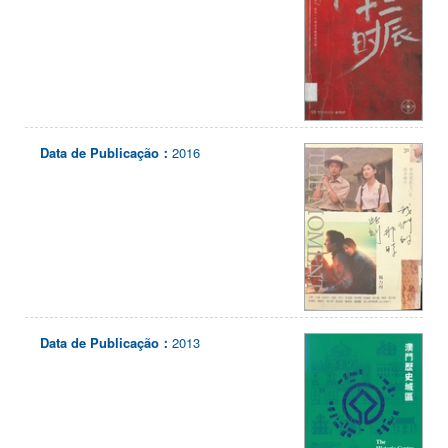
Data de Publicação：
2016
Data de Publicação：
2013