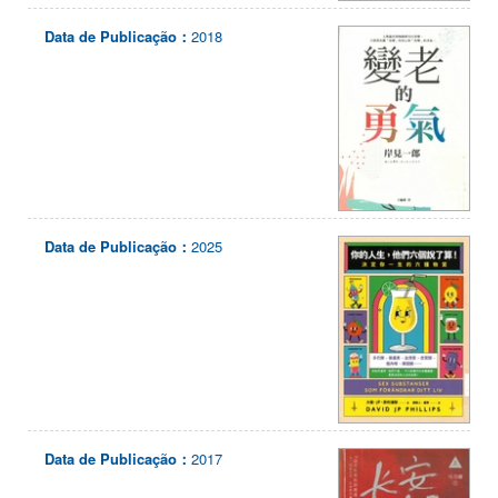
Data de Publicação：
2018
Data de Publicação：
2025
Data de Publicação：
2017